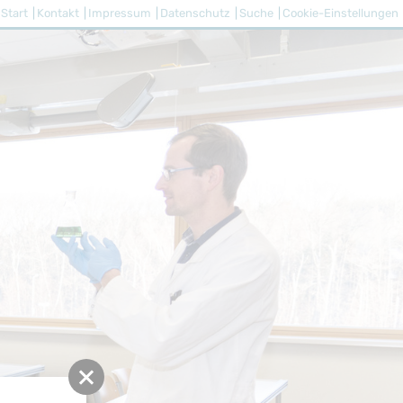
Start
Kontakt
Impressum
Datenschutz
Suche
Cookie-Einstellungen