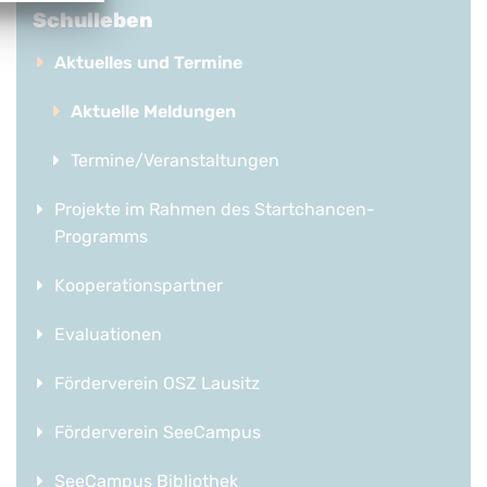
Schulleben
Aktuelles und Termine
Aktuelle Meldungen
Termine/Veranstaltungen
Projekte im Rahmen des Startchancen-
Programms
Kooperationspartner
Evaluationen
Förderverein OSZ Lausitz
Förderverein SeeCampus
SeeCampus Bibliothek