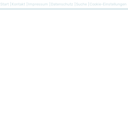
Start
Kontakt
Impressum
Datenschutz
Suche
Cookie-Einstellungen