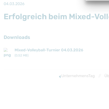
04.03.2026
Erfolgreich beim Mixed-Vol
Downloads
Mixed-Volleyball-Turnier 04.03.2026
(0,52 MB)
UnternehmensTag
//
Üb