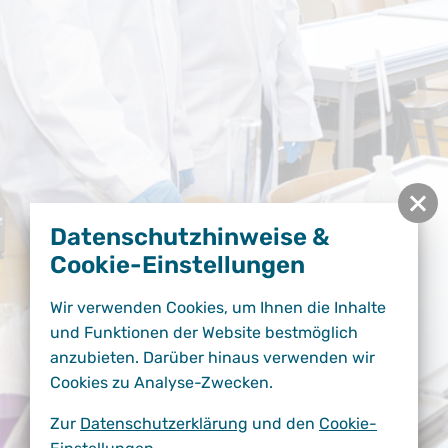
Datenschutzhinweise &
Cookie-Einstellungen
Wir verwenden Cookies, um Ihnen die Inhalte
und Funktionen der Website bestmöglich
anzubieten. Darüber hinaus verwenden wir
Cookies zu Analyse-Zwecken.
Zur
Datenschutzerklärung
und den
Cookie-