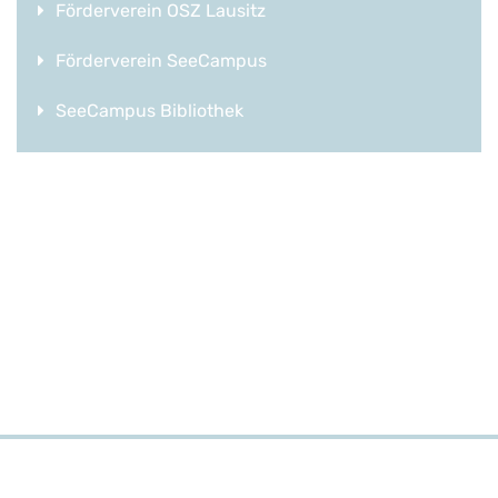
Förderverein OSZ Lausitz
Förderverein SeeCampus
SeeCampus Bibliothek