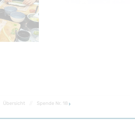
Übersicht
//
Spende Nr. 18