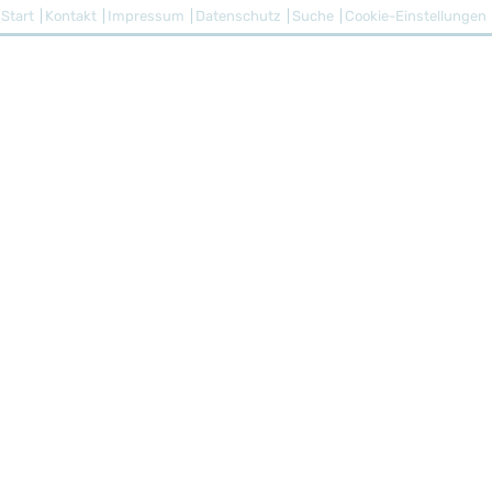
Start
Kontakt
Impressum
Datenschutz
Suche
Cookie-Einstellungen