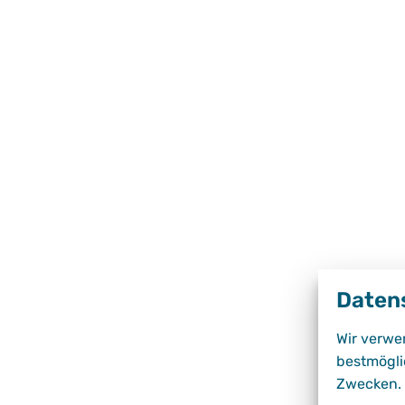
Daten
Wir verwe
bestmögli
Zwecken.