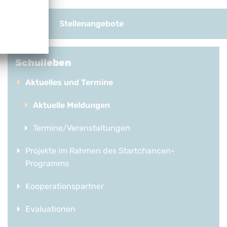
und Download
Stellenangebote
Schulleben
Aktuelles und Termine
Aktuelle Meldungen
Termine/Veranstaltungen
Projekte im Rahmen des Startchancen-
Programms
Kooperationspartner
Evaluationen