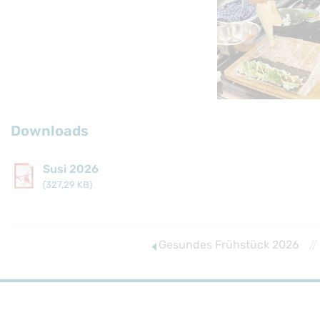
Downloads
Susi 2026
(327,29 KB)
Gesundes Frühstück 2026
//