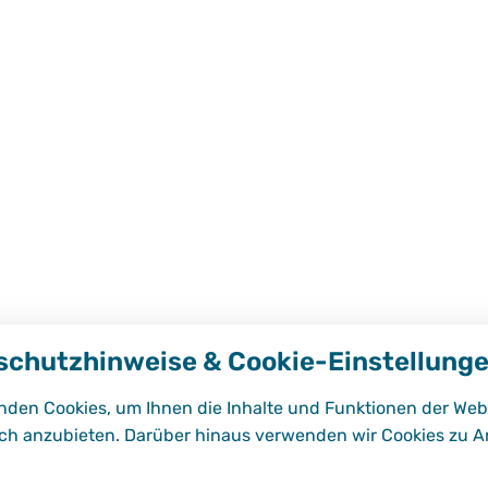
schutzhinweise & Cookie-Einstellung
nden Cookies, um Ihnen die Inhalte und Funktionen der Web
ch anzubieten. Darüber hinaus verwenden wir Cookies zu A