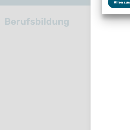
Allen zu
Berufsbildung