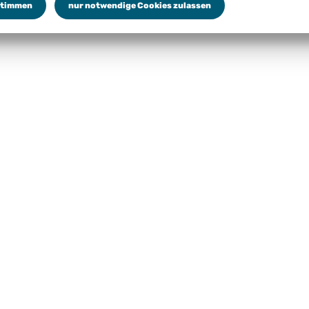
stimmen
nur notwendige Cookies zulassen